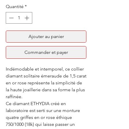
Quantité
*
Ajouter au panier
Commander et payer
Indémodable et intemporel, ce collier
diamant solitaire émeraude de 1,5 carat
en or rose représente la simplicité de
la haute joaillerie dans sa forme la plus
raffinée.
Ce diamant ETHYDIA créé en
laboratoire est serti sur une monture
quatre griffes en or rose éthique
750/1000 (18k) qui laisse passer un