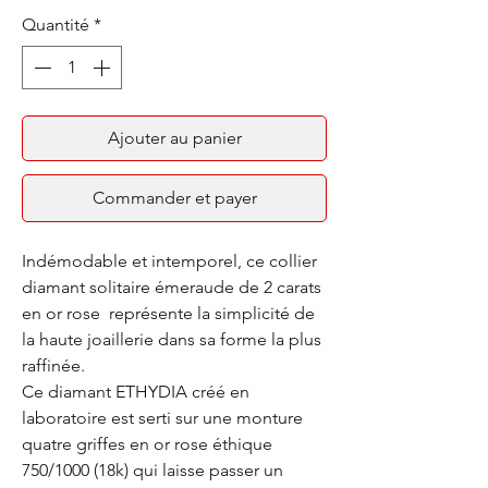
Quantité
*
Ajouter au panier
Commander et payer
Indémodable et intemporel, ce collier
diamant solitaire émeraude de 2 carats
en or rose représente la simplicité de
la haute joaillerie dans sa forme la plus
raffinée.
Ce diamant ETHYDIA créé en
laboratoire est serti sur une monture
quatre griffes en or rose éthique
750/1000 (18k) qui laisse passer un