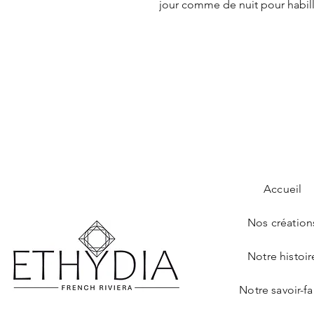
jour comme de nuit pour habill
Accueil
Nos création
Notre histoir
Notre savoir-fa