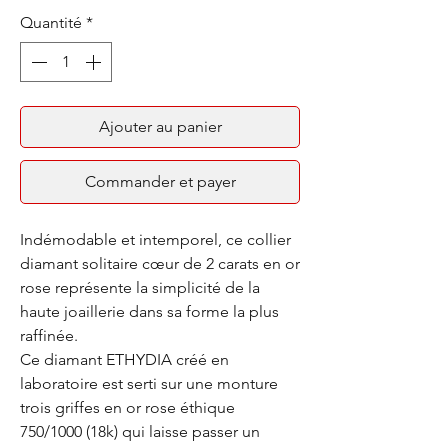
Quantité
*
Ajouter au panier
Commander et payer
Indémodable et intemporel, ce collier
diamant solitaire cœur de 2 carats en or
rose représente la simplicité de la
haute joaillerie dans sa forme la plus
raffinée.
Ce diamant ETHYDIA créé en
laboratoire est serti sur une monture
trois griffes en or rose éthique
750/1000 (18k) qui laisse passer un