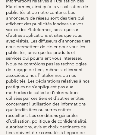
informations relatives à l’utilisation des
Plateformes, ainsi qu’à la visualisation de
publicités et de notre contenu. Les
annonceurs de réseau sont des tiers qui
affichent des publicités fondées sur vos
visites des Plateformes, ainsi que sur
d’autres applications et sites que vous
avez visités. Les diffuseurs d’annonces tiers
nous permettent de cibler pour vous les
publicités, ainsi que les produits et
services qui pourraient vous intéresser.
Nous ne contrôlons pas les technologies
de traçage de tiers, même si elles sont
associées à nos Plateformes ou nos
publicités. Les déclarations relatives à nos
pratiques ne s’appliquent pas aux
méthodes de collecte d’informations
utilisées par ces tiers et d’autres entités
concernant l’utilisation des informations
que lesdits tiers ou autres entités
recueillent. Les conditions générales
d’utilisation, politique de confidentialité,
autorisations, avis et choix pertinents de
tiers doivent être consultés à l’égard de