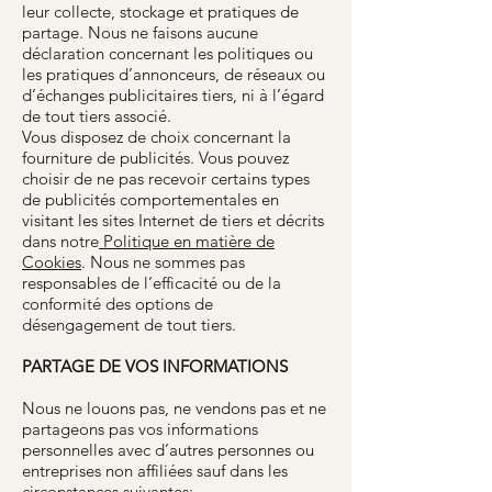
leur collecte, stockage et pratiques de
partage. Nous ne faisons aucune
déclaration concernant les politiques ou
les pratiques d’annonceurs, de réseaux ou
d’échanges publicitaires tiers, ni à l’égard
de tout tiers associé.
Vous disposez de choix concernant la
fourniture de publicités. Vous pouvez
choisir de ne pas recevoir certains types
de publicités comportementales en
visitant les sites Internet de tiers et décrits
dans notre
Politique en matière de
Cookies
. Nous ne sommes pas
responsables de l’efficacité ou de la
conformité des options de
désengagement de tout tiers.
PARTAGE DE VOS INFORMATIONS
Nous ne louons pas, ne vendons pas et ne
partageons pas vos informations
personnelles avec d’autres personnes ou
entreprises non affiliées sauf dans les
circonstances suivantes: