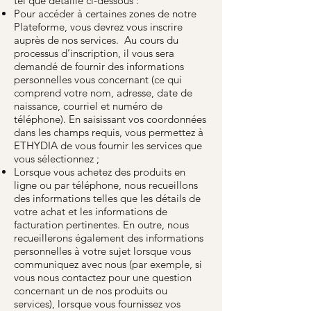
tel que détaillé ci-dessous :
Pour accéder à certaines zones de notre
Plateforme, vous devrez vous inscrire
auprès de nos services. Au cours du
processus d’inscription, il vous sera
demandé de fournir des informations
personnelles vous concernant (ce qui
comprend votre nom, adresse, date de
naissance, courriel et numéro de
téléphone). En saisissant vos coordonnées
dans les champs requis, vous permettez à
ETHYDIA de vous fournir les services que
vous sélectionnez ;
Lorsque vous achetez des produits en
ligne ou par téléphone, nous recueillons
des informations telles que les détails de
votre achat et les informations de
facturation pertinentes. En outre, nous
recueillerons également des informations
personnelles à votre sujet lorsque vous
communiquez avec nous (par exemple, si
vous nous contactez pour une question
concernant un de nos produits ou
services), lorsque vous fournissez vos