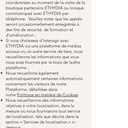
coordonnées au moment de la visite de la
boutique partenaire ETHYDIA ou lorsque
communiquez avec ETHYDIA par
téléphone. Veuillez noter que les appels
seront occasionnellement enregistrés à
des fins de sécurité, de formation et
d’amélioration ;
Si vous choisissez d’interagir avec
ETHYDIA via une plateforme de médias
sociaux ou un autre service de tiers, nous
recueillerons les informations que vous
nous avez fournies par le biais de ladite
plateforme ;
Nous recueillons également
automatiquement certaines informations
concernant les visiteurs de notre
Plateforme, détaillées dans
notre
Politique en matière de Cookies
Nous recueillerons des informations
relatives à votre localisation, dans la
mesure où nous fournissons tout service
de localisation, tels que décrits dans la
section « Services de localisation » ci-
dessous.