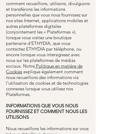
comment recueillons, utilisons, divulguons
et transférons les informations
personnelles que vous nous fournissez sur
nos sites Internet, applications mobiles et
autres plateformes digitales
(conjointement les « Plateformes »),
lorsque vous visitez une boutique
partenaire d’ETHYDIA, que vous
contactez ETHYDIA par téléphone, ou
encore lorsque vous interagissez avec
nous sur les plateformes de médias
sociaux. Notre
Politique en matière de
Cookies
explique également comment
nous recueillons des informations via
l’utilisation de cookies et de technologies
connexes lorsque vous utilisez nos
Plateformes.
INFORMATIONS QUE VOUS NOUS
FOURNISSEZ ET COMMENT NOUS LES
UTILISONS
Nous recueillons les informations sur vous