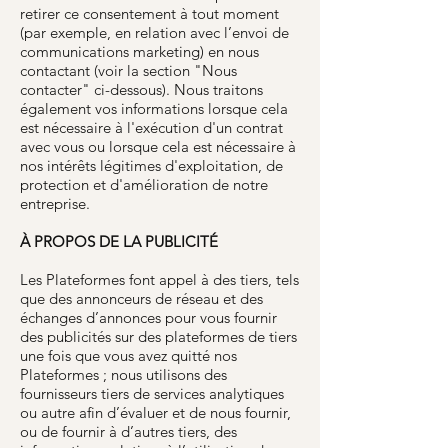
retirer ce consentement à tout moment
(par exemple, en relation avec l’envoi de
communications marketing) en nous
contactant (voir la section "Nous
contacter" ci-dessous). Nous traitons
également vos informations lorsque cela
est nécessaire à l'exécution d'un contrat
avec vous ou lorsque cela est nécessaire à
nos intérêts légitimes d'exploitation, de
protection et d'amélioration de notre
entreprise.
À PROPOS DE LA PUBLICITÉ
Les Plateformes font appel à des tiers, tels
que des annonceurs de réseau et des
échanges d’annonces pour vous fournir
des publicités sur des plateformes de tiers
une fois que vous avez quitté nos
Plateformes ; nous utilisons des
fournisseurs tiers de services analytiques
ou autre afin d’évaluer et de nous fournir,
ou de fournir à d’autres tiers, des