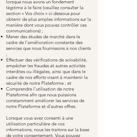
lorsque nous avons un fondement
légitime à le faire (veuillez consulter la
section « Vos choix » ci-dessous pour
obtenir de plus amples informations sur la
manière dont vous pouvez contrôler ces
communications) ;
Mener des études de marché dans le
cadre de l’amélioration constante des
services que nous fournissons à nos clients
;
Effectuer des vérifications de solvabilité,
empêcher les fraudes et autres activités
interdites ou illégales, ainsi que dans le
cadre de nos efforts visant à maintenir la
sécurité de notre Plateforme ; et
Comprendre l’utilisation de notre
Plateforme afin que nous puissions
constamment améliorer les services de
notre Plateforme et d’autres offres.
Lorsque vous avez consenti à une
utilisation particulière de vos
informations, nous les traitons sur la base
de votre consentement. Vous pouvez