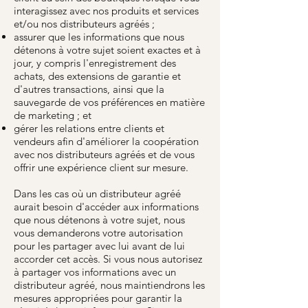
interagissez avec nos produits et services
et/ou nos distributeurs agréés ;
assurer que les informations que nous
détenons à votre sujet soient exactes et à
jour, y compris l'enregistrement des
achats, des extensions de garantie et
d'autres transactions, ainsi que la
sauvegarde de vos préférences en matière
de marketing ; et
gérer les relations entre clients et
vendeurs afin d'améliorer la coopération
avec nos distributeurs agréés et de vous
offrir une expérience client sur mesure.
Dans les cas où un distributeur agréé
aurait besoin d'accéder aux informations
que nous détenons à votre sujet, nous
vous demanderons votre autorisation
pour les partager avec lui avant de lui
accorder cet accès. Si vous nous autorisez
à partager vos informations avec un
distributeur agréé, nous maintiendrons les
mesures appropriées pour garantir la