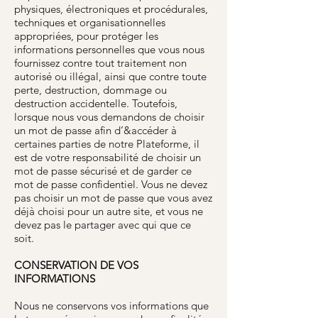
physiques, électroniques et procédurales,
techniques et organisationnelles
appropriées, pour protéger les
informations personnelles que vous nous
fournissez contre tout traitement non
autorisé ou illégal, ainsi que contre toute
perte, destruction, dommage ou
destruction accidentelle. Toutefois,
lorsque nous vous demandons de choisir
un mot de passe afin d’&accéder à
certaines parties de notre Plateforme, il
est de votre responsabilité de choisir un
mot de passe sécurisé et de garder ce
mot de passe confidentiel. Vous ne devez
pas choisir un mot de passe que vous avez
déjà choisi pour un autre site, et vous ne
devez pas le partager avec qui que ce
soit.
CONSERVATION DE VOS
INFORMATIONS
Nous ne conservons vos informations que