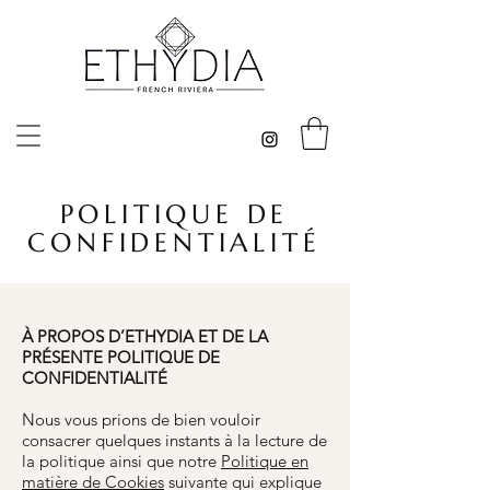
POLITIQUE DE
CONFIDENTIALITÉ
À PROPOS D’ETHYDIA ET DE LA
PRÉSENTE POLITIQUE DE
CONFIDENTIALITÉ
Nous vous prions de bien vouloir
consacrer quelques instants à la lecture de
la politique ainsi que notre
Politique en
matière de Cookies
suivante qui explique