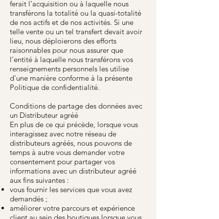
ferait l’acquisition ou à laquelle nous
transférons la totalité ou la quasi-totalité
de nos actifs et de nos activités. Si une
telle vente ou un tel transfert devait avoir
lieu, nous déploierons des efforts
raisonnables pour nous assurer que
l'entité à laquelle nous transférons vos
renseignements personnels les utilise
d'une manière conforme à la présente
Politique de confidentialité.
Conditions de partage des données avec
un Distributeur agréé
En plus de ce qui précède, lorsque vous
interagissez avec notre réseau de
distributeurs agréés, nous pouvons de
temps à autre vous demander votre
consentement pour partager vos
informations avec un distributeur agréé
aux fins suivantes :
vous fournir les services que vous avez
demandés ;
améliorer votre parcours et expérience
client au sein des boutiques lorsque vous