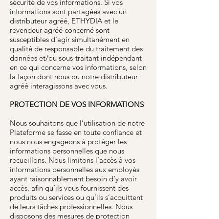
sécurité de vos informations. Si vos
informations sont partagées avec un
distributeur agréé, ETHYDIA et le
revendeur agréé concerné sont
susceptibles d'agir simultanément en
qualité de responsable du traitement des
données et/ou sous-traitant indépendant
en ce qui concerne vos informations, selon
la façon dont nous ou notre distributeur
agréé interagissons avec vous.
PROTECTION DE VOS INFORMATIONS
Nous souhaitons que l’utilisation de notre
Plateforme se fasse en toute confiance et
nous nous engageons à protéger les
informations personnelles que nous
recueillons. Nous limitons l’accès à vos
informations personnelles aux employés
ayant raisonnablement besoin d’y avoir
accès, afin qu’ils vous fournissent des
produits ou services ou qu’ils s’acquittent
de leurs tâches professionnelles. Nous
disposons des mesures de protection