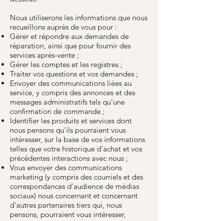
Nous utiliserons les informations que nous
recueillons auprès de vous pour :
Gérer et répondre aux demandes de
réparation, ainsi que pour fournir des
services après-vente ;
Gérer les comptes et les registres ;
Traiter vos questions et vos demandes ;
Envoyer des communications liées au
service, y compris des annonces et des
messages administratifs tels qu’une
confirmation de commande ;
Identifier les produits et services dont
nous pensons qu’ils pourraient vous
intéresser, sur la base de vos informations
telles que votre historique d’achat et vos
précédentes interactions avec nous ;
Vous envoyer des communications
marketing (y compris des courriels et des
correspondances d’audience de médias
sociaux) nous concernant et concernant
d’autres partenaires tiers qui, nous
pensons, pourraient vous intéresser,