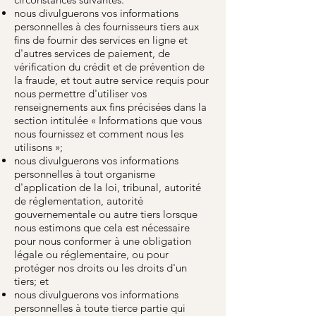
nous divulguerons vos informations
personnelles à des fournisseurs tiers aux
fins de fournir des services en ligne et
d'autres services de paiement, de
vérification du crédit et de prévention de
la fraude, et tout autre service requis pour
nous permettre d'utiliser vos
renseignements aux fins précisées dans la
section intitulée « Informations que vous
nous fournissez et comment nous les
utilisons »;
nous divulguerons vos informations
personnelles à tout organisme
d'application de la loi, tribunal, autorité
de réglementation, autorité
gouvernementale ou autre tiers lorsque
nous estimons que cela est nécessaire
pour nous conformer à une obligation
légale ou réglementaire, ou pour
protéger nos droits ou les droits d'un
tiers; et
nous divulguerons vos informations
personnelles à toute tierce partie qui