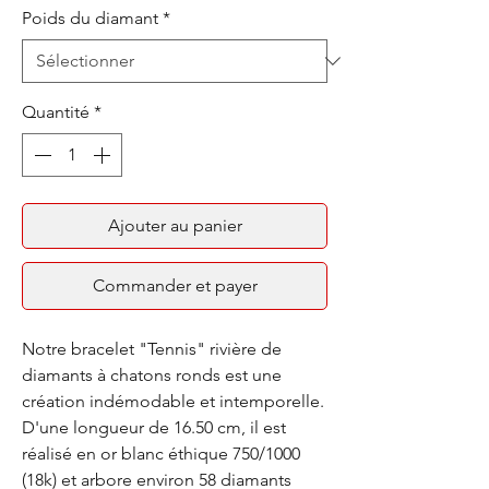
Poids du diamant
*
Quantité
*
Ajouter au panier
Commander et payer
Notre bracelet "Tennis" rivière de
diamants à chatons ronds est une
création indémodable et intemporelle.
D'une longueur de 16.50 cm, il est
réalisé en or blanc éthique 750/1000
(18k) et arbore environ 58 diamants