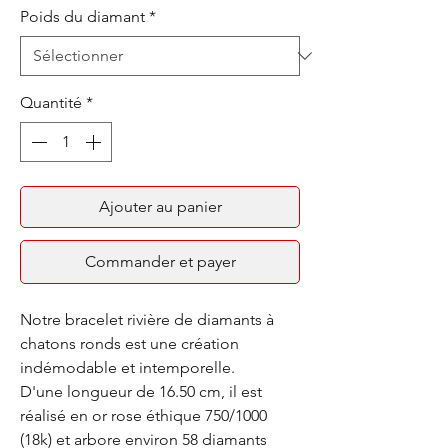
Poids du diamant
*
Quantité
*
Ajouter au panier
Commander et payer
Notre bracelet rivière de diamants à
chatons ronds est une création
indémodable et intemporelle.
D'une longueur de 16.50 cm, il est
réalisé en or rose éthique 750/1000
(18k) et arbore environ 58 diamants