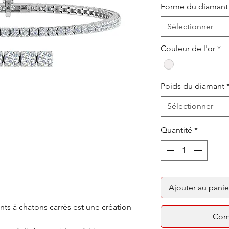
Forme du diamant
Sélectionner
Couleur de l'or
*
Poids du diamant
Sélectionner
Quantité
*
Ajouter au panie
nts à chatons carrés est une création
Com