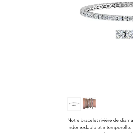
Notre bracelet rivière de diama
indémodable et intemporelle.