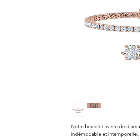
Notre bracelet rivière de diama
indémodable et intemporelle.