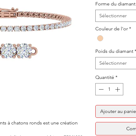
Forme du diamant
Sélectionner
Couleur de l'or
*
Poids du diamant
Sélectionner
Quantité
*
Ajouter au panie
nts à chatons ronds est une création
Com