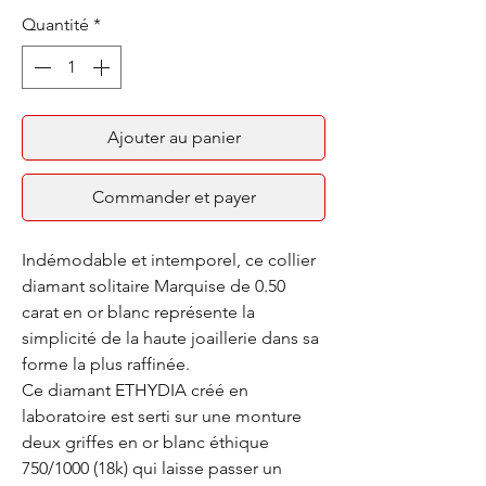
Quantité
*
Ajouter au panier
Commander et payer
Indémodable et intemporel, ce collier
diamant solitaire Marquise de 0.50
carat en or blanc représente la
simplicité de la haute joaillerie dans sa
forme la plus raffinée.
Ce diamant ETHYDIA créé en
laboratoire est serti sur une monture
deux griffes en or blanc éthique
750/1000 (18k) qui laisse passer un