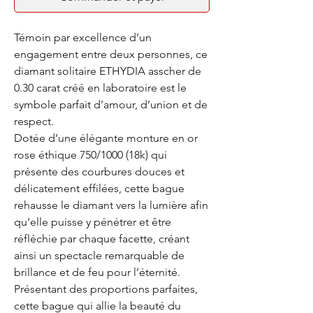
Témoin par excellence d’un
engagement entre deux personnes, ce
diamant solitaire ETHYDIA asscher de
0.30 carat créé en laboratoire est le
symbole parfait d’amour, d’union et de
respect.
Dotée d’une élégante monture en or
rose éthique 750/1000 (18k) qui
présente des courbures douces et
délicatement effilées, cette bague
rehausse le diamant vers la lumière afin
qu’elle puisse y pénétrer et être
réfléchie par chaque facette, créant
ainsi un spectacle remarquable de
brillance et de feu pour l’éternité.
Présentant des proportions parfaites,
cette bague qui allie la beauté du