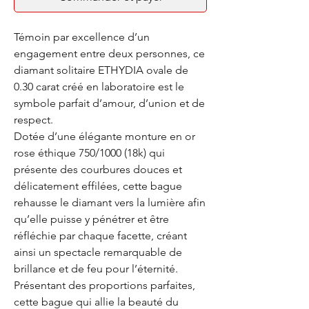
Témoin par excellence d’un
engagement entre deux personnes, ce
diamant solitaire ETHYDIA ovale de
0.30 carat créé en laboratoire est le
symbole parfait d’amour, d’union et de
respect.
Dotée d’une élégante monture en or
rose éthique 750/1000 (18k) qui
présente des courbures douces et
délicatement effilées, cette bague
rehausse le diamant vers la lumière afin
qu’elle puisse y pénétrer et être
réfléchie par chaque facette, créant
ainsi un spectacle remarquable de
brillance et de feu pour l’éternité.
Présentant des proportions parfaites,
cette bague qui allie la beauté du