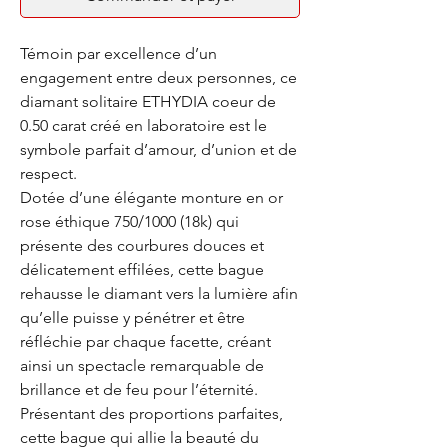
Témoin par excellence d’un
engagement entre deux personnes, ce
diamant solitaire ETHYDIA coeur de
0.50 carat créé en laboratoire est le
symbole parfait d’amour, d’union et de
respect.
Dotée d’une élégante monture en or
rose éthique 750/1000 (18k) qui
présente des courbures douces et
délicatement effilées, cette bague
rehausse le diamant vers la lumière afin
qu’elle puisse y pénétrer et être
réfléchie par chaque facette, créant
ainsi un spectacle remarquable de
brillance et de feu pour l’éternité.
Présentant des proportions parfaites,
cette bague qui allie la beauté du