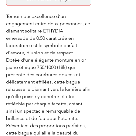
Témoin par excellence d’un
engagement entre deux personnes, ce
diamant solitaire ETHYDIA
emeraude de 0.50 carat créé en
laboratoire est le symbole parfait
d’amour, d’union et de respect.
Dotée d’une élégante monture en or
jaune éthique 750/1000 (18k) qui
présente des courbures douces et
délicatement effilées, cette bague
rehausse le diamant vers la lumière afin
qu’elle puisse y pénétrer et être
réfléchie par chaque facette, créant
ainsi un spectacle remarquable de
brillance et de feu pour l’éternité.
Présentant des proportions parfaites,
cette bague qui allie la beauté du