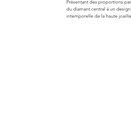
Présentant des proportions parf
du diamant central à un design 
intemporelle de la haute joaille