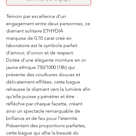
Témoin par excellence d’un
engagement entre deux personnes, ce
diamant solitaire ETHYDIA
marquise de 0.70 carat créé en
laboratoire est le symbole parfait
d’amour, d’union et de respect.
Dotée d’une élégante monture en or
jaune éthique 750/1000 (18k) qui
présente des courbures douces et
délicatement effilées, cette bague
rehausse le diamant vers la lumière afin
qu’elle puisse y pénétrer et être
réfléchie par chaque facette, créant
ainsi un spectacle remarquable de
brillance et de feu pour l’éternité.
Présentant des proportions parfaites,
cette bague qui allie la beauté du