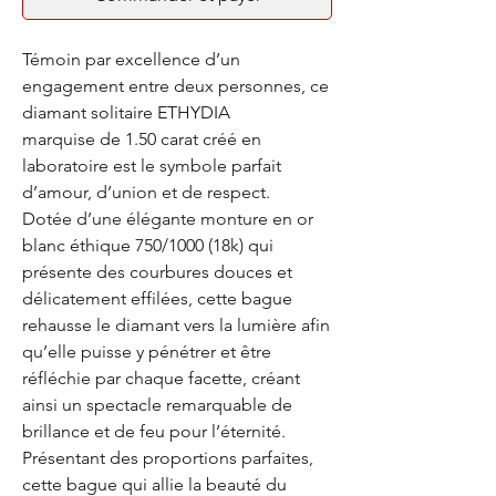
Témoin par excellence d’un
engagement entre deux personnes, ce
diamant solitaire ETHYDIA
marquise de 1.50 carat créé en
laboratoire est le symbole parfait
d’amour, d’union et de respect.
Dotée d’une élégante monture en or
blanc éthique 750/1000 (18k) qui
présente des courbures douces et
délicatement effilées, cette bague
rehausse le diamant vers la lumière afin
qu’elle puisse y pénétrer et être
réfléchie par chaque facette, créant
ainsi un spectacle remarquable de
brillance et de feu pour l’éternité.
Présentant des proportions parfaites,
cette bague qui allie la beauté du