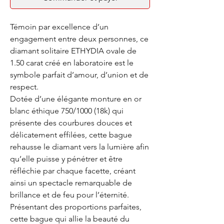
Témoin par excellence d’un
engagement entre deux personnes, ce
diamant solitaire ETHYDIA ovale de
1.50 carat créé en laboratoire est le
symbole parfait d’amour, d’union et de
respect.
Dotée d’une élégante monture en or
blanc éthique 750/1000 (18k) qui
présente des courbures douces et
délicatement effilées, cette bague
rehausse le diamant vers la lumière afin
qu’elle puisse y pénétrer et être
réfléchie par chaque facette, créant
ainsi un spectacle remarquable de
brillance et de feu pour l’éternité.
Présentant des proportions parfaites,
cette bague qui allie la beauté du