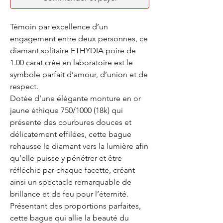
Témoin par excellence d’un
engagement entre deux personnes, ce
diamant solitaire ETHYDIA poire de
1.00 carat créé en laboratoire est le
symbole parfait d’amour, d’union et de
respect.
Dotée d’une élégante monture en or
jaune éthique 750/1000 (18k) qui
présente des courbures douces et
délicatement effilées, cette bague
rehausse le diamant vers la lumière afin
qu’elle puisse y pénétrer et être
réfléchie par chaque facette, créant
ainsi un spectacle remarquable de
brillance et de feu pour l’éternité.
Présentant des proportions parfaites,
cette bague qui allie la beauté du