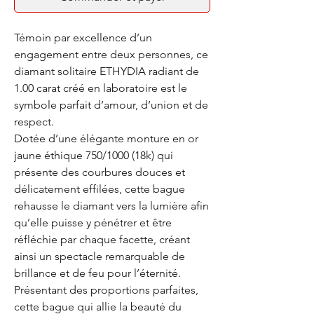
Témoin par excellence d’un
engagement entre deux personnes, ce
diamant solitaire ETHYDIA radiant de
1.00 carat créé en laboratoire est le
symbole parfait d’amour, d’union et de
respect.
Dotée d’une élégante monture en or
jaune éthique 750/1000 (18k) qui
présente des courbures douces et
délicatement effilées, cette bague
rehausse le diamant vers la lumière afin
qu’elle puisse y pénétrer et être
réfléchie par chaque facette, créant
ainsi un spectacle remarquable de
brillance et de feu pour l’éternité.
Présentant des proportions parfaites,
cette bague qui allie la beauté du