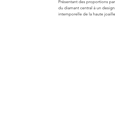
Présentant des proportions parf
du diamant central à un design 
intemporelle de la haute joaille