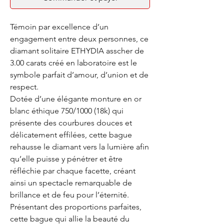
Témoin par excellence d’un
engagement entre deux personnes, ce
diamant solitaire ETHYDIA asscher de
3.00 carats créé en laboratoire est le
symbole parfait d’amour, d’union et de
respect.
Dotée d’une élégante monture en or
blanc éthique 750/1000 (18k) qui
présente des courbures douces et
délicatement effilées, cette bague
rehausse le diamant vers la lumière afin
qu’elle puisse y pénétrer et être
réfléchie par chaque facette, créant
ainsi un spectacle remarquable de
brillance et de feu pour l’éternité.
Présentant des proportions parfaites,
cette bague qui allie la beauté du