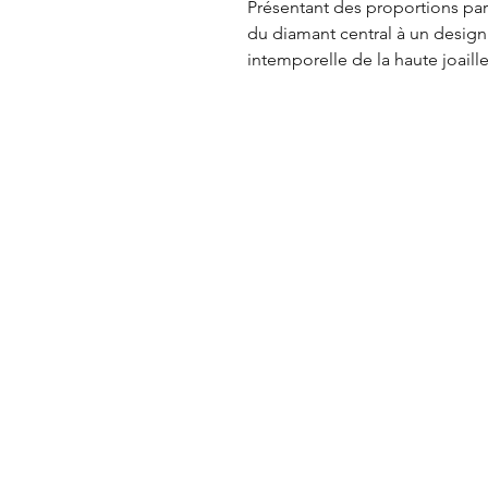
Présentant des proportions parf
du diamant central à un design 
intemporelle de la haute joaille