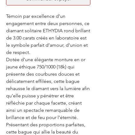
Témoin par excellence d’un
engagement entre deux personnes, ce
diamant solitaire ETHYDIA rond brillant
de 3.00 carats créés en laboratoire est
le symbole parfait d’amour, d’union et
de respect.
Dotée d’une élégante monture en or
jaune éthique 750/1000 (18k) qui
présente des courbures douces et
délicatement effilées, cette bague
rehausse le diamant vers la lumière afin
qu’elle puisse y pénétrer et être
réfléchie par chaque facette, créant
ainsi un spectacle remarquable de
brillance et de feu pour l’éternité.
Présentant des proportions parfaites,
cette bague qui allie la beauté du