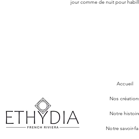
jour comme de nuit pour habill
Accueil
Nos création
Notre histoir
Notre savoir-fa