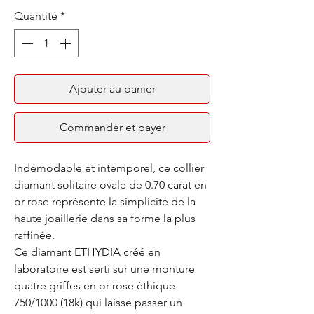
Quantité
*
Ajouter au panier
Commander et payer
Indémodable et intemporel, ce collier
diamant solitaire ovale de 0.70 carat en
or rose représente la simplicité de la
haute joaillerie dans sa forme la plus
raffinée.
Ce diamant ETHYDIA créé en
laboratoire est serti sur une monture
quatre griffes en or rose éthique
750/1000 (18k) qui laisse passer un