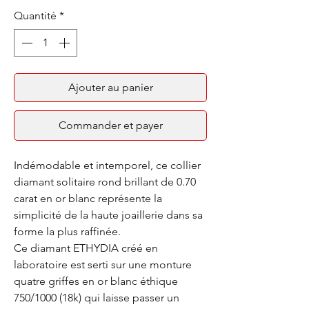
Quantité
*
Ajouter au panier
Commander et payer
Indémodable et intemporel, ce collier
diamant solitaire rond brillant de 0.70
carat en or blanc représente la
simplicité de la haute joaillerie dans sa
forme la plus raffinée.
Ce diamant ETHYDIA créé en
laboratoire est serti sur une monture
quatre griffes en or blanc éthique
750/1000 (18k) qui laisse passer un