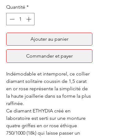
Quantité
*
Ajouter au panier
Commander et payer
Indémodable et intemporel, ce collier
diamant solitaire coussin de 1,5 carat
en or rose représente la simplicité de
la haute joaillerie dans sa forme la plus
raffinée.
Ce diamant ETHYDIA créé en
laboratoire est serti sur une monture
quatre griffes en or rose éthique
750/1000 (18k) qui laisse passer un