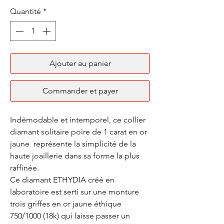
Quantité
*
Ajouter au panier
Commander et payer
Indémodable et intemporel, ce collier
diamant solitaire poire de 1 carat en or
jaune représente la simplicité de la
haute joaillerie dans sa forme la plus
raffinée.
Ce diamant ETHYDIA créé en
laboratoire est serti sur une monture
trois griffes en or jaune éthique
750/1000 (18k) qui laisse passer un