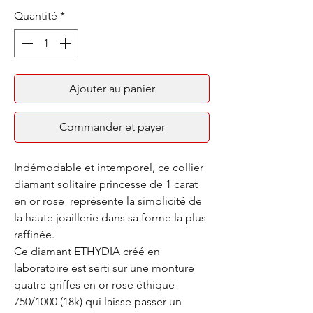
Quantité
*
Ajouter au panier
Commander et payer
Indémodable et intemporel, ce collier
diamant solitaire princesse de 1 carat
en or rose représente la simplicité de
la haute joaillerie dans sa forme la plus
raffinée.
Ce diamant ETHYDIA créé en
laboratoire est serti sur une monture
quatre griffes en or rose éthique
750/1000 (18k) qui laisse passer un