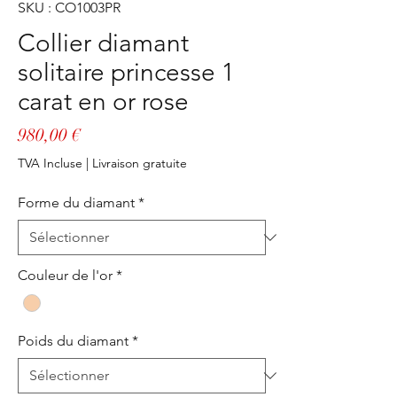
SKU : CO1003PR
Collier diamant
solitaire princesse 1
carat en or rose
Prix
980,00 €
TVA Incluse
|
Livraison gratuite
Forme du diamant
*
Couleur de l'or
*
Poids du diamant
*