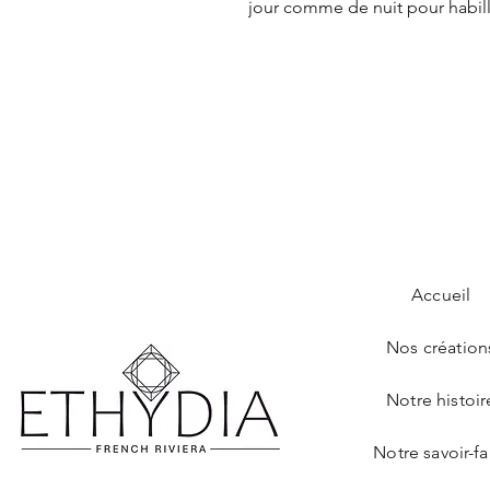
jour comme de nuit pour habill
Accueil
Nos création
Notre histoir
Notre savoir-fa