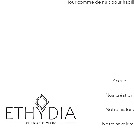
jour comme de nuit pour habill
Accueil
Nos création
Notre histoir
Notre savoir-fa