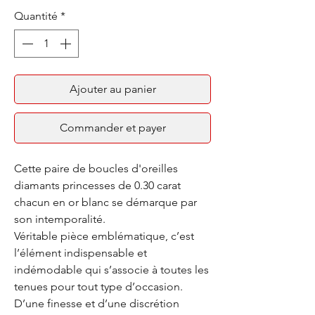
Quantité
*
Ajouter au panier
Commander et payer
Cette paire de boucles d'oreilles
diamants princesses de 0.30 carat
chacun en or blanc se démarque par
son intemporalité.
Véritable pièce emblématique, c’est
l’élément indispensable et
indémodable qui s’associe à toutes les
tenues pour tout type d’occasion.
D’une finesse et d’une discrétion