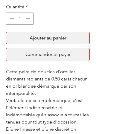
Quantité
*
Ajouter au panier
Commander et payer
Cette paire de boucles d'oreilles
diamants radiants de 0.50 carat chacun
en or blanc se démarque par son
intemporalité.
Véritable pièce emblématique, c’est
l’élément indispensable et
indémodable qui s’associe à toutes les
tenues pour tout type d’occasion.
D’une finesse et d’une discrétion