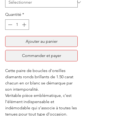
Quantité
*
Ajouter au panier
Commander et payer
Cette paire de boucles d'oreilles
diamants ronds brillants de 1.50 carat
chacun en or blanc se démarque par
son intemporalité.
Véritable pièce emblématique, c’est
l’élément indispensable et
indémodable qui s’associe à toutes les
tenues pour tout type d’occasion.