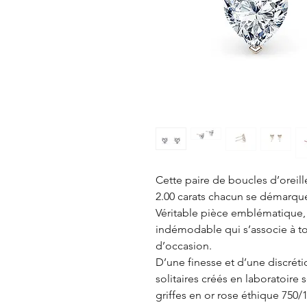
Cette paire de boucles d’orei
2.00 carats chacun se démarque
Véritable pièce emblématique, 
indémodable qui s’associe à to
d’occasion.
D’une finesse et d’une discrét
solitaires créés en laboratoire
griffes en or rose éthique 750/