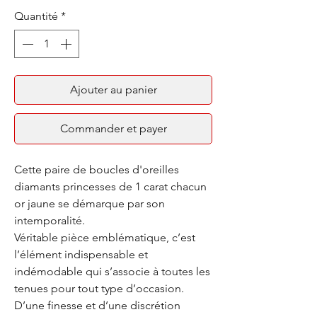
Quantité
*
Ajouter au panier
Commander et payer
Cette paire de boucles d'oreilles
diamants princesses de 1 carat chacun
or jaune se démarque par son
intemporalité.
Véritable pièce emblématique, c’est
l’élément indispensable et
indémodable qui s’associe à toutes les
tenues pour tout type d’occasion.
D’une finesse et d’une discrétion