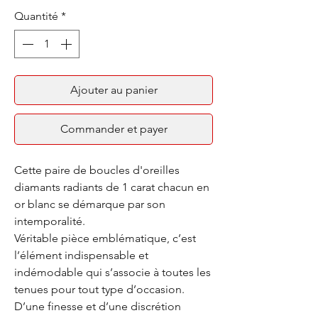
Quantité
*
Ajouter au panier
Commander et payer
Cette paire de boucles d'oreilles
diamants radiants de 1 carat chacun en
or blanc se démarque par son
intemporalité.
Véritable pièce emblématique, c’est
l’élément indispensable et
indémodable qui s’associe à toutes les
tenues pour tout type d’occasion.
D’une finesse et d’une discrétion