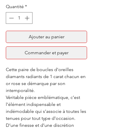
Quantité
*
Ajouter au panier
Commander et payer
Cette paire de boucles d'oreilles
diamants radiants de 1 carat chacun en
or rose se démarque par son
intemporalité.
Véritable pièce emblématique, c’est
l’élément indispensable et
indémodable qui s’associe à toutes les
tenues pour tout type d’occasion.
D’une finesse et d’une discrétion